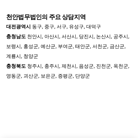
천안
법무법인의 주요 상담지역
대전광역시
동구, 중구, 서구, 유성구, 대덕구
충청남도
천안시, 아산시, 서산시, 당진시, 논산시, 공주시,
보령시, 홍성군, 예산군, 부여군, 태안군, 서천군, 금산군,
계룡시, 청양군
충청북도
청주시, 충주시, 제천시, 음성군, 진천군, 옥천군,
영동군, 괴산군, 보은군, 증평군, 단양군