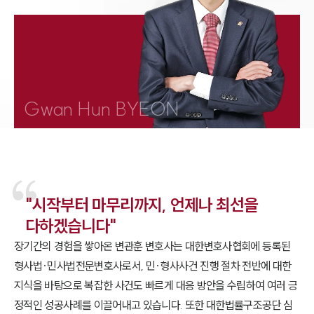
1800-7905
Gwan Hun BYEON
"시작부터 마무리까지, 언제나 최선을
다하겠습니다"
장기간의 경험을 쌓아온 변관훈 변호사는 대한변호사협회에 등록된
형사법·민사법전문변호사로서, 민·형사사건 진행 절차 전반에 대한
지식을 바탕으로 복잡한 사건도 빠르게 대응 방안을 수립하여 여러 긍
정적인 성공사례를 이끌어내고 있습니다. 또한 대한법률구조공단 심