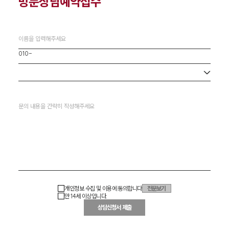
방문상담예약접수
사무소 선택
개인정보 수집 및 이용에 동의합니다
전문보기
만 14세 이상입니다.
상담신청서 제출