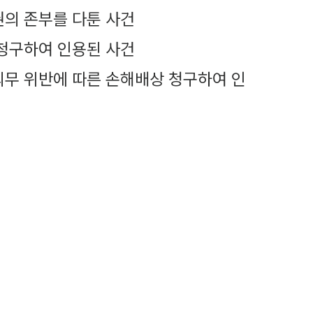
의 존부를 다툰 사건
청구하여 인용된 사건
의무 위반에 따른 손해배상 청구하여 인