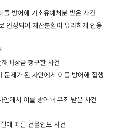
이를 방어해 기소유예처분 받은 사건
로 인정되어 재산분할이 유리하게 인용
건
손해배상금 청구한 사건
 문제가 된 사안에서 이를 방어해 집행
사안에서 이를 방어해 무죄 받은 사건
절에 따른 건물인도 사건