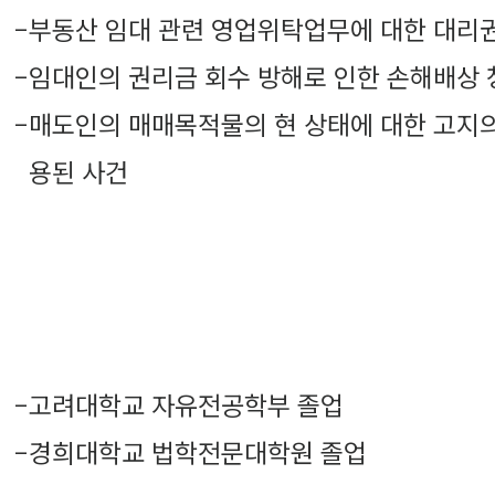
-
부동산 임대 관련 영업위탁업무에 대한 대리권
-
임대인의 권리금 회수 방해로 인한 손해배상 
-
매도인의 매매목적물의 현 상태에 대한 고지
용된 사건
-
고려대학교 자유전공학부 졸업
-
경희대학교 법학전문대학원 졸업