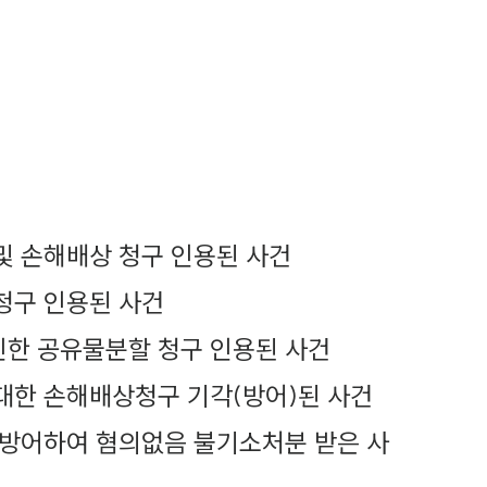
및 손해배상 청구 인용된 사건
청구 인용된 사건
인한 공유물분할 청구 인용된 사건
대한 손해배상청구 기각(방어)된 사건
 방어하여 혐의없음 불기소처분 받은 사