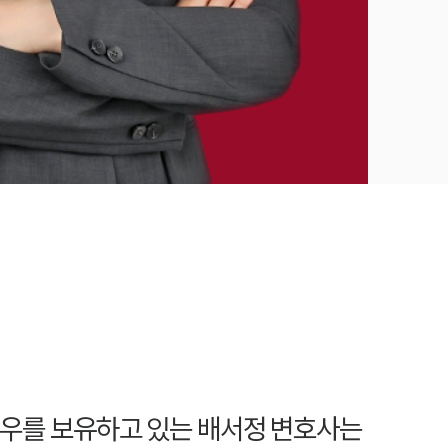
하우를 보유하고 있는 배서정 변호사는