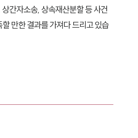
 상간자소송, 상속재산분할 등 사건
족할 만한 결과를 가져다 드리고 있습