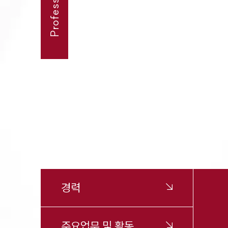
경력
주요업무 및 활동