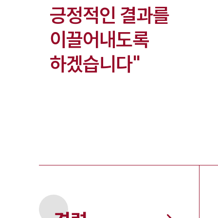
긍정적인 결과를
이끌어내도록
하겠습니다"