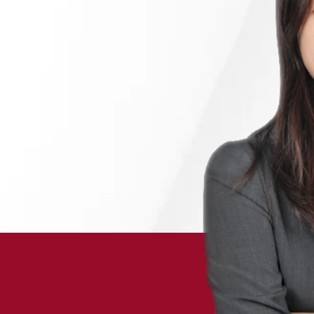
채용정보
1800