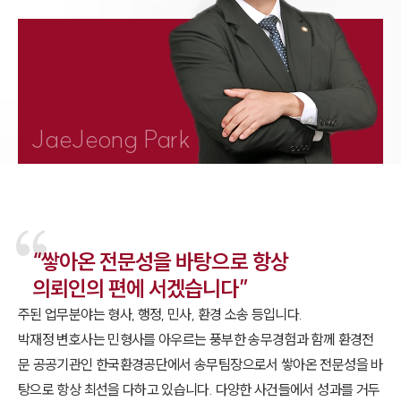
1800-7905
JaeJeong Park
“쌓아온 전문성을 바탕으로 항상
의뢰인의 편에 서겠습니다”
주된 업무분야는 형사, 행정, 민사, 환경 소송 등입니다.
박재정 변호사는 민형사를 아우르는 풍부한 송무경험과 함께 환경전
문 공공기관인 한국환경공단에서 송무팀장으로서 쌓아온 전문성을 바
탕으로 항상 최선을 다하고 있습니다. 다양한 사건들에서 성과를 거두