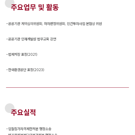
주요업무 및 활동
-
공공기관 계약심의위원회, 하자판정위원회, 민간투자사업 본협상 위원
-
공공기관 인재개발원 법무교육 강연
-
법제처장 표창(2021)
-
한국환경공단 표창(2023)
주요실적
-
입찰참가자격제한처분 행정소송