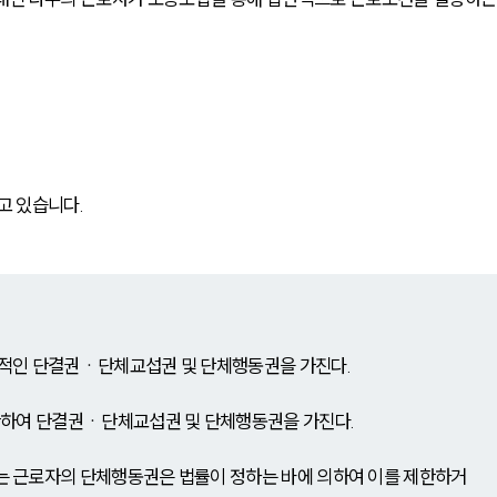
고 있습니다.
적인 단결권ㆍ단체교섭권 및 단체행동권을 가진다.
한하여 단결권ㆍ단체교섭권 및 단체행동권을 가진다.
 근로자의 단체행동권은 법률이 정하는 바에 의하여 이를 제한하거