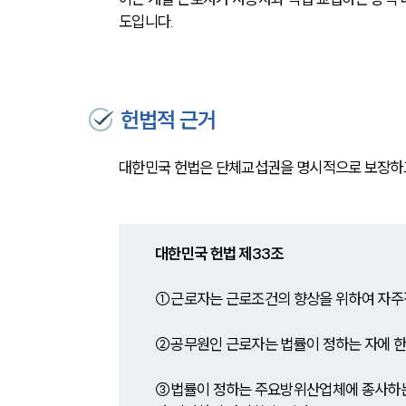
도입니다.
헌법적 근거
대한민국 헌법은 단체교섭권을 명시적으로 보장하
대한민국 헌법 제33조
①근로자는 근로조건의 향상을 위하여 자주
②공무원인 근로자는 법률이 정하는 자에 
③법률이 정하는 주요방위산업체에 종사하는