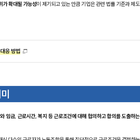
위가 확대될 가능성
이 제기되고 있는 만큼 기업은 관련 법률 기준과 제도
 대응 방법
의미
 임금, 근로시간, 복지 등 근로조건에 대해 협의하고 합의를 도출하는
 대신 다수의 근로자가 노동조합을 통해 집단적으로 근로조건을 결정하는