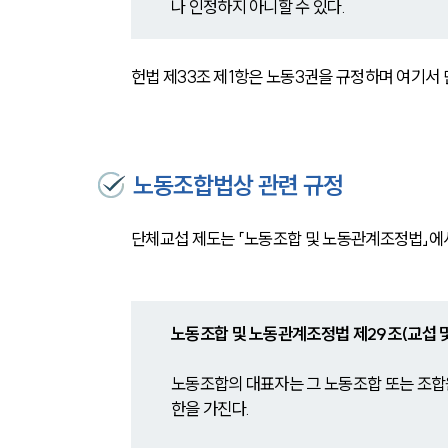
나 인정하지 아니할 수 있다.
헌법 제33조 제1항은 노동3권을 규정하며 여기서
노동조합법상 관련 규정
단체교섭 제도는 「노동조합 및 노동관계조정법」에
노동조합 및 노동관계조정법 
제29조(교섭 
노동조합의 대표자는 그 노동조합 또는 조합
한을 가진다.