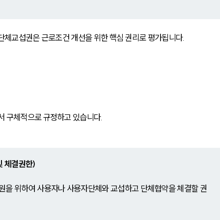
 단체교섭권은 근로조건 개선을 위한 핵심 권리로 평가됩니다.
서 구체적으로 규정하고 있습니다.
및 체결권한) 
원을 위하여 사용자나 사용자단체와 교섭하고 단체협약을 체결할 권