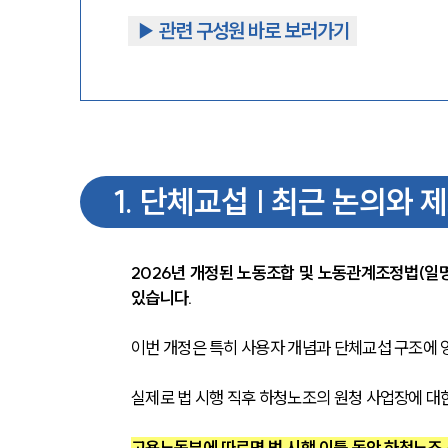
▶︎ 관련 구성원 바로 보러가기
1
.
단체교섭 | 최근 논의와 
2026년 개정된 노동조합 및 노동관계조정법(일
있습니다.
이번 개정은 특히 사용자 개념과 단체교섭 구조에 
실제로 법 시행 직후 하청노조의 원청 사업장에 대
고용노동부에 따르면 법 시행 이틀 동안 하청노조 