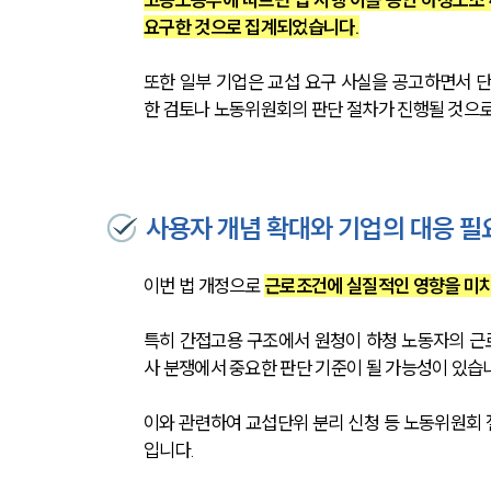
요구한 것으로 집계되었습니다.
또한 일부 기업은 교섭 요구 사실을 공고하면서 
한 검토나 노동위원회의 판단 절차가 진행될 것으로
사용자 개념 확대와 기업의 대응 필
이번 법 개정으로 
근로조건에 실질적인 영향을 미치
특히 간접고용 구조에서 원청이 하청 노동자의 근
사 분쟁에서 중요한 판단 기준이 될 가능성이 있습
이와 관련하여 교섭단위 분리 신청 등 노동위원회 
입니다.