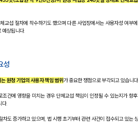
단체교섭 절차에 착수하기도 했으며 다른 사업장에서는 사용자성 여부에
 예상됩니다.
요성
는 원청 기업의 사용자 책임 범위
가 중요한 쟁점으로 부각되고 있습니다.
로조건에 영향을 미치는 경우 단체교섭 책임이 인정될 수 있는지가 향후
니다.
절차도 증가하고 있으며, 법 시행 초기부터 관련 사건이 접수되고 있는 