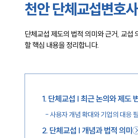
천안 단체교섭변호사
단체교섭 제도의 법적 의미와 근거, 교섭 
할 핵심 내용을 정리합니다.
1
.
단체교섭 | 최근 논의와 제도 
-
사용자 개념 확대와 기업의 대응 
2
.
단체교섭 | 개념과 법적 의미