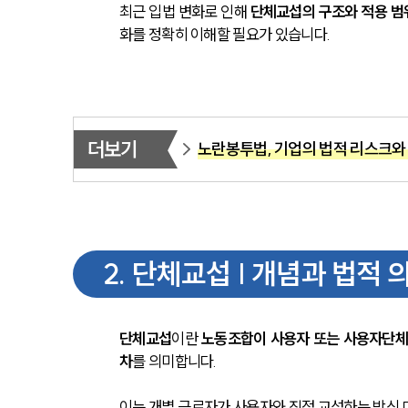
최근 입법 변화로 인해 
단체교섭의 구조와 적용 범
화를 정확히 이해할 필요가 있습니다.
더보기
노란봉투법, 기업의 법적 리스크와
2
.
단체교섭 | 개념과 법적 
단체교섭
이란 
노동조합이 사용자 또는 사용자단체와
차
를 의미합니다. 
이는 개별 근로자가 사용자와 직접 교섭하는 방식