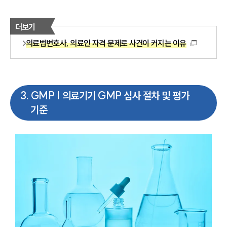
더보기
의료법변호사, 의료인 자격 문제로 사건이 커지는 이유
3
.
GMP | 의료기기 GMP 심사 절차 및 평가
기준