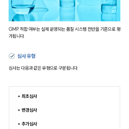
GMP 적합 여부는 실제 운영되는 품질 시스템 전반을 기준으로 평
가됩니다.
심사 유형
심사는 다음과 같은 유형으로 구분됩니다.
•  최초심사 
•  변경심사
•  추가심사 