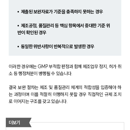
•  제출된 보완자료가 기준을 충족하지 못하는 경우 
•  제조공정, 품질관리 등 핵심 항목에서 중대한 기준 위
반이 확인된 경우 
•  동일한 위반사항이 반복적으로 발생한 경우 
이러한 경우에는 GMP 부적합 판정과 함께 제조업무 정지, 허가 취
소 등 행정처분이 병행될 수 있습니다.
결국 보완 절차는 제조 및 품질관리 체계의 적합성을 입증해야 하
는 과정이며 이를 적절히 이행하지 못할 경우 직접적인 규제 조치
로 이어지는 구조를 갖고 있습니다.
더보기