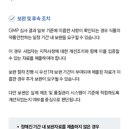
보완 및 후속 조치
GMP 심사 결과 일부 기준에 미흡한 사항이 확인되는 경우 식품의
약품안전처는 일정 기간 내 보완을 요구할 수 있습니다.
이 경우 사업자는 지적사항에 대한 개선조치와 함께 이를 입증할 
수 있는 자료를 제출하여야 합니다.
보완 절차 진행 시 우선 1차 보완 기간이 부여되며 제출된 자료가 미
흡한 경우 추가 보완이 요구될 수 있습니다. 
다만 보완은 실제 제조 및 품질관리 시스템이 기준에 적합하도록 
개선되었는지 여부를 중심으로 판단됩니다.
•  정해진 기간 내 보완자료를 제출하지 않은 경우 