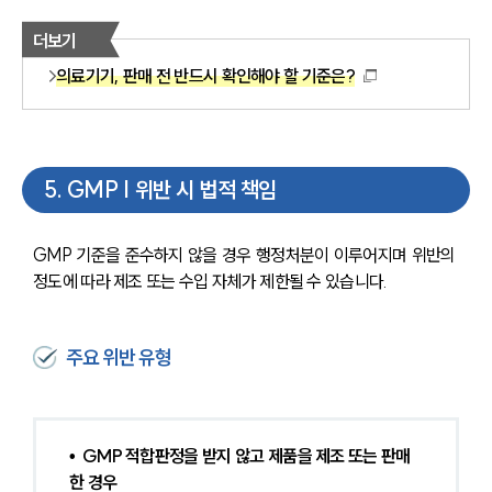
더보기
의료기기, 판매 전 반드시 확인해야 할 기준은?
5
.
GMP | 위반 시 법적 책임
GMP 기준을 준수하지 않을 경우 행정처분이 이루어지며 위반의 
정도에 따라 제조 또는 수입 자체가 제한될 수 있습니다.
주요 위반 유형
•  GMP 적합판정을 받지 않고 제품을 제조 또는 판매
한 경우 