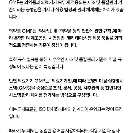
GMP는 의약품과 의료기기 모두에 적용되는 제조 및 품질관리 기
준이라는 공통점을 가지나 적용 법령과 관리 체계에는 차이가 있습
니다.
의약품 GMP는 「약사법」 및 「의약품 등의 안전에 관한 규칙」에 따
라 운영되며 제조공정, 시험방법, 밸리데이션 등 제품 품질을 과학
적으로 검증하는 기준이 중심이 됩니다. 
특히 규칙 별표를 통해 세부적인 제조 및 품질관리 기준이 직접 규
정되어 있다는 점이 특징입니다.
반면 의료기기 GMP는 「의료기기법」에 따라 운영되며 품질경영시
스템(QMS)을 중심으로 조직, 문서, 공정, 사후관리 등 전반적인 
시스템 관리 체계를 평가하는 방식으로 구성됩니다. 
이는 국제표준인 ISO 13485 체계와 연계되어 운영되는 것이 특징
입니다.
따라서 두 제도는 동일한 용어를 사용하더라도 적용 기준과 심사 