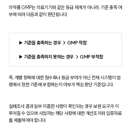
의약품 GMP는 의료기기와 같은 등급 체계가 아니라, 기준 충족 여
부에 따라 다음과 같이 판단됩니다.
▶ 
기준을 충족하는 경우 → GMP 적합
▶ 기준을 충족하지 못하는 경우 → GMP 부적합
즉, 개별 항목에 대한 점수화나 등급 부여가 아닌 전체 시스템이 법
령에서 정한 기준에 부합하는지 여부가 핵심 판단 기준입니다.
실태조사 결과 일부 미흡한 사항이 확인되는 경우 보완 요구가 이
루어질 수 있으며 사업자는 해당 사항에 대한 개선조치와 입증자료
를 제출하여야 합니다.