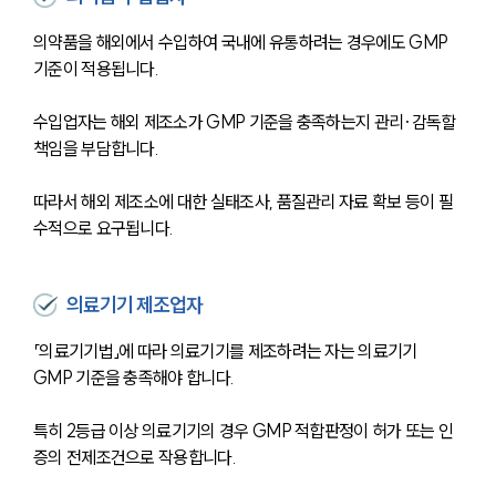
의약품을 해외에서 수입하여 국내에 유통하려는 경우에도 GMP 
기준이 적용됩니다.
수입업자는 해외 제조소가 GMP 기준을 충족하는지 관리·감독할 
책임을 부담합니다.
따라서 해외 제조소에 대한 실태조사, 품질관리 자료 확보 등이 필
수적으로 요구됩니다.
의료기기 제조업자
「의료기기법」에 따라 의료기기를 제조하려는 자는 의료기기 
GMP 기준을 충족해야 합니다.
특히 2등급 이상 의료기기의 경우 GMP 적합판정이 허가 또는 인
증의 전제조건으로 작용합니다.