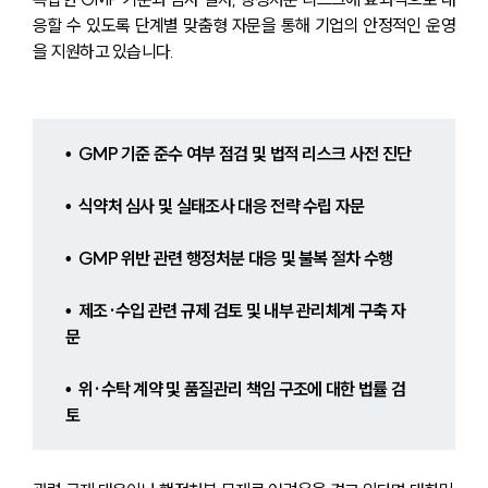
응할 수 있도록 단계별 맞춤형 자문을 통해 기업의 안정적인 운영
을 지원하고 있습니다.
•  GMP 기준 준수 여부 점검 및 법적 리스크 사전 진단 
•  식약처 심사 및 실태조사 대응 전략 수립 자문
•  GMP 위반 관련 행정처분 대응 및 불복 절차 수행 
•  제조·수입 관련 규제 검토 및 내부 관리체계 구축 자
문 
•  위·수탁 계약 및 품질관리 책임 구조에 대한 법률 검
토 