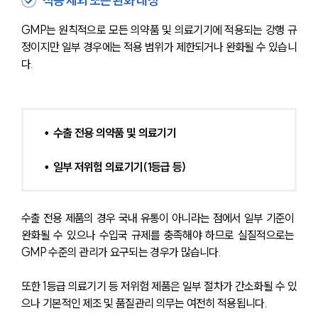
적용 제외 또는 완화 대상
GMP는 원칙적으로 모든 의약품 및 의료기기에 적용되는 강행 규
정이지만 일부 경우에는 적용 범위가 제한되거나 완화될 수 있습니
다.
•  수출 전용 의약품 및 의료기기 
•  일부 저위험 의료기기(1등급 등) 
수출 전용 제품의 경우 국내 유통이 아니라는 점에서 일부 기준이 
완화될 수 있으나 수입국 규제를 충족해야 하므로 실질적으로는 
GMP 수준의 관리가 요구되는 경우가 많습니다.
또한 1등급 의료기기 등 저위험 제품은 일부 절차가 간소화될 수 있
으나 기본적인 제조 및 품질관리 의무는 여전히 적용됩니다.