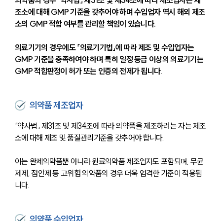
의약품의 경우 「약사법」 제31조 및 제34조에 따라 제조업자는 제
조소에 대해 GMP 기준을 갖추어야 하며 수입업자 역시 해외 제조
소의 GMP 적합 여부를 관리할 책임이 있습니다.
의료기기의 경우에도 「의료기기법」에 따라 제조 및 수입업자는 
GMP 기준을 충족하여야 하며 특히 일정 등급 이상의 의료기기는 
GMP 적합판정이 허가 또는 인증의 전제가 됩니다.
의약품 제조업자
「약사법」 제31조 및 제34조에 따라 의약품을 제조하려는 자는 제조
소에 대해 제조 및 품질관리기준을 갖추어야 합니다.
이는 완제의약품뿐 아니라 원료의약품 제조업자도 포함되며, 무균
제제, 점안제 등 고위험 의약품의 경우 더욱 엄격한 기준이 적용됩
니다.
의약품 수입업자