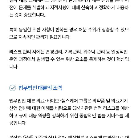
심사 대응 단계
에서는 정기심사 일정 관리와 내부 점검을 통해 사
전에 문제를 식별하고 지적사항에 대해 신속하고 정확하게 대응하
는 것이 중요합니다. 
특히 동일한 위반 사항이 반복될 경우 처분 수위가 상승할 수 있으
므로 지속적인 관리가 필요합니다.
리스크 관리 시에는
 변경관리, 기록관리, 위수탁 관리 등 일상적인 
운영 과정에서 발생할 수 있는 위반 요소를 통제하는 것이 핵심입
니다. 
법무법인 대륜의 조력
법무법인 대륜 의료·바이오·헬스케어 그룹은 의약품 및 의료기기 
산업 전반에 대한 이해를 바탕으로 GMP 관련 법적 리스크를 예방
하고 규제 대응 역량을 강화하기 위한 종합적인 법률 서비스를 제
공합니다. 
복잡한 GMP 기준과 심사 절차, 행정처분 리스크에 효과적으로 대