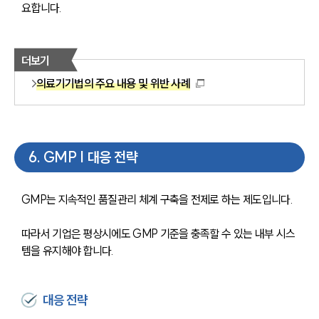
요합니다.
더보기
의료기기법의 주요 내용 및 위반 사례
6
.
GMP | 대응 전략
GMP는 지속적인 품질관리 체계 구축을 전제로 하는 제도입니다. 
따라서 기업은 평상시에도 GMP 기준을 충족할 수 있는 내부 시스
템을 유지해야 합니다.
대응 전략