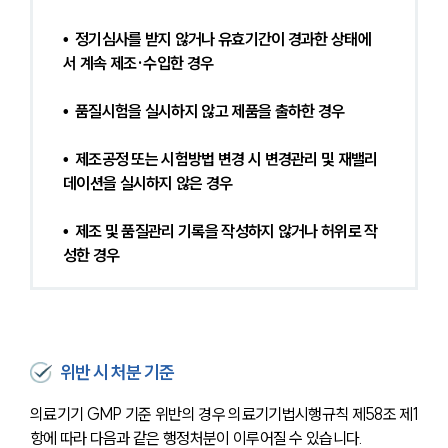
•  정기심사를 받지 않거나 유효기간이 경과한 상태에
서 계속 제조·수입한 경우 
•  품질시험을 실시하지 않고 제품을 출하한 경우 
•  제조공정 또는 시험방법 변경 시 변경관리 및 재밸리
데이션을 실시하지 않은 경우 
•  제조 및 품질관리 기록을 작성하지 않거나 허위로 작
성한 경우
위반 시 처분 기준
의료기기 GMP 기준 위반의 경우 의료기기법시행규칙 제58조 제1
항에 따라 다음과 같은 행정처분이 이루어질 수 있습니다.