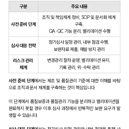
구분
주요 내용
조직 및 책임체계 정비, SOP 및 문서화 체계 
사전 준비 단계
구축,
 QA·QC 기능 분리, 밸리데이션 수행
정기심사 일정 관리, 내부 점검 수행, 
심사 대응 전략
보완자료 제출, 재발 방지 관리
변경관리 절차 운영, 밸리데이션 유지, 
리스크 관리 
체계
기록 관리, 위·수탁 관리
사전 준비 단계
에서는 제조 및 품질관리 기준에 대한 이해를 바탕
으로 조직과 문서 체계를 구축하는 것이 핵심입니다. 
이 단계에서 품질보증과 품질관리 기능을 분리하고 밸리데이션을 
완료하지 못할 경우 이후 심사 과정에서 반복적인 보완 요구가 발
생할 수 있습니다.