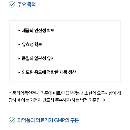
주요 목적
•  제품의 안전성 확보
•  유효성 확보 
•  품질의 일관성 유지 
•  의도된 용도에 적합한 제품 생산 
식품의약품안전처 기준에 따르면 GMP는 최소한의 요구사항에 해
당하며 이는 기업이 반드시 준수해야 하는 법적 기준입니다.
의약품과 의료기기 GMP의 구분