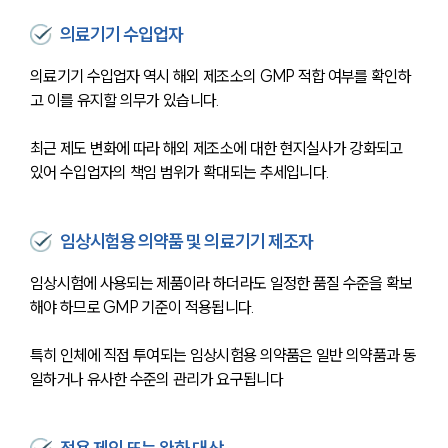
의료기기 수입업자
의료기기 수입업자 역시 해외 제조소의 GMP 적합 여부를 확인하
고 이를 유지할 의무가 있습니다.
최근 제도 변화에 따라 해외 제조소에 대한 현지실사가 강화되고 
있어 수입업자의 책임 범위가 확대되는 추세입니다.
임상시험용 의약품 및 의료기기 제조자
임상시험에 사용되는 제품이라 하더라도 일정한 품질 수준을 확보
해야 하므로 GMP 기준이 적용됩니다.
특히 인체에 직접 투여되는 임상시험용 의약품은 일반 의약품과 동
일하거나 유사한 수준의 관리가 요구됩니다