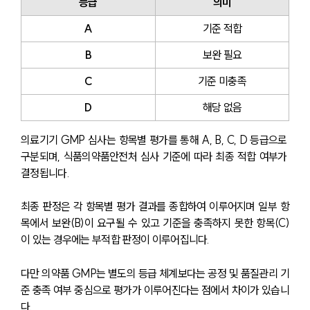
등급
의미
A
기준 적합
B
보완 필요
C
기준 미충족
D
해당 없음
의료기기 GMP 심사는 항목별 평가를 통해 A, B, C, D 등급으로 
구분되며, 식품의약품안전처 심사 기준에 따라 최종 적합 여부가 
결정됩니다.
최종 판정은 각 항목별 평가 결과를 종합하여 이루어지며 일부 항
목에서 보완(B)이 요구될 수 있고 기준을 충족하지 못한 항목(C)
이 있는 경우에는 부적합 판정이 이루어집니다.
다만 의약품 GMP는 별도의 등급 체계보다는 공정 및 품질관리 기
준 충족 여부 중심으로 평가가 이루어진다는 점에서 차이가 있습니
다.