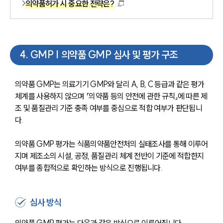
의약품허가 시 중요한 전략은?
4
.
GMP | 의약품 GMP 심사 및 평가 구조
의약품 GMP는 의료기기 GMP와 달리 A, B, C 등급과 같은 평가 
체계를 사용하지 않으며 「의약품 등의 안전에 관한 규칙」에 따른 제
조 및 품질관리 기준 충족 여부를 중심으로 적합 여부가 판단됩니
다.
의약품 GMP 평가는 식품의약품안전처의 실태조사를 통해 이루어
지며 제조소의 시설, 공정, 품질관리 체계 전반이 기준에 적합한지 
여부를 종합적으로 확인하는 방식으로 진행됩니다.
심사 방식