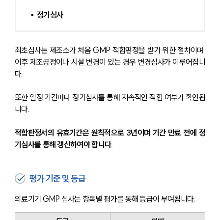
•  정기심사
최초심사는 제조소가 처음 GMP 적합판정을 받기 위한 절차이며 
이후 제조공정이나 시설 변경이 있는 경우 변경심사가 이루어집니
다. 
또한 일정 기간마다 정기심사를 통해 지속적인 적합 여부가 확인됩
니다.
적합판정서의 유효기간은 원칙적으로 3년이며 기간 만료 전에 정
기심사를 통해 갱신하여야 합니다.
평가 기준 및 등급
의료기기 GMP 심사는 항목별 평가를 통해 등급이 부여됩니다.