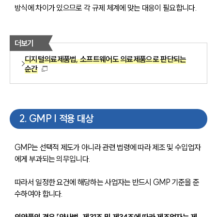
방식에 차이가 있으므로 각 규제 체계에 맞는 대응이 필요합니다.
더보기
디지털의료제품법, 소프트웨어도 의료제품으로 판단되는
순간
2
.
GMP | 적용 대상
GMP는 선택적 제도가 아니라 관련 법령에 따라 제조 및 수입업자
에게 부과되는 의무입니다. 
따라서 일정한 요건에 해당하는 사업자는 반드시 GMP 기준을 준
수하여야 합니다.