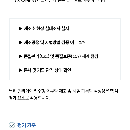
의약품 GMP 평가는 다음과 같은 방식으로 이루어집니다.
▶ 제조소 현장 실태조사 실시
▶ 제조공정 및 시험방법 검증 여부 확인
▶ 품질관리(QC) 및 품질보증(QA) 체계 점검
▶ 문서 및 기록 관리 상태 확인
특히 밸리데이션 수행 여부와 제조 및 시험 기록의 적정성은 핵심 
평가 요소로 작용합니다.
평가 기준