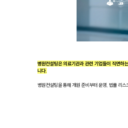
병원컨설팅은 의료기관과 관련 기업들이 직면하는
니다.
병원컨설팅을 통해 개원 준비부터 운영, 법률 리스