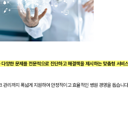
 다양한 문제를 전문적으로 진단하고 해결책을 제시하는 맞춤형 서비
크 관리까지 폭넓게 지원하여 안정적이고 효율적인 병원 경영을 돕습니다