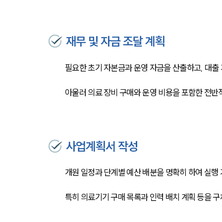
재무 및 자금 조달 계획
필요한 초기 자본금과 운영 자금을 산출하고, 대출 
아울러 의료 장비 구매와 운영 비용을 포함한 전반
사업계획서 작성
개원 일정과 단계별 예산 배분을 명확히 하여 실행
특히 의료기기 구매 목록과 인력 배치 계획 등을 