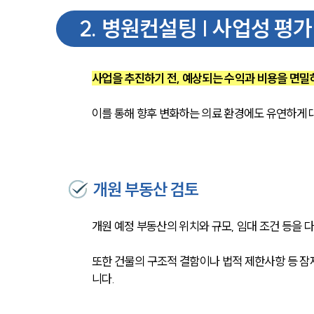
2
.
병원컨설팅 | 사업성 평가
사업을 추진하기 전, 예상되는 수익과 비용을 면밀
이를 통해 향후 변화하는 의료 환경에도 유연하게 
개원 부동산 검토
개원 예정 부동산의 위치와 규모, 임대 조건 등을 
또한 건물의 구조적 결함이나 법적 제한사항 등 잠
니다.