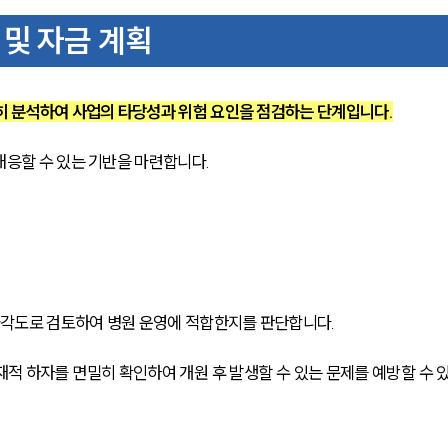
 및 자금 계획
히 분석하여 사업의 타당성과 위험 요인을 점검하는 단계입니다.
대응할 수 있는 기반을 마련합니다.
다각도로 검토하여 병원 운영에 적합한지를 판단합니다. 
재적 하자를 면밀히 확인하여 개원 후 발생할 수 있는 문제를 예방할 수 