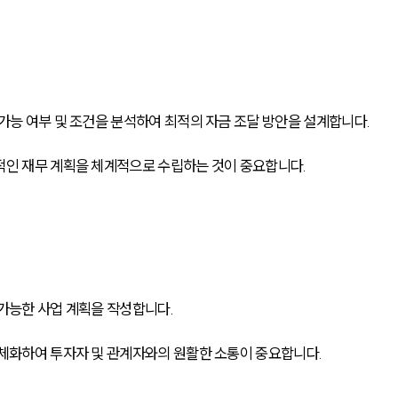
가능 여부 및 조건을 분석하여 최적의 자금 조달 방안을 설계합니다.
적인 재무 계획을 체계적으로 수립하는 것이 중요합니다.
 가능한 사업 계획을 작성합니다.
구체화하여 투자자 및 관계자와의 원활한 소통이 중요합니다.