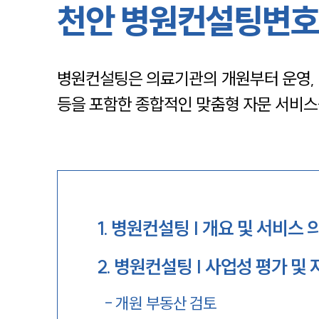
천안 병원컨설팅변호
병원컨설팅은 의료기관의 개원부터 운영, 법
등을 포함한 종합적인 맞춤형 자문 서비스
1
.
병원컨설팅 | 개요 및 서비스 
2
.
병원컨설팅 | 사업성 평가 및 
-
개원 부동산 검토