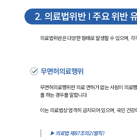
2
.
의료법위반 | 주요 위반 
의료법위반은 다양한 형태로 발생할 수 있으며, 각
무면허의료행위
무면허의료행위란 의료 면허가 없는 사람이 의료행
를 하는 경우를 말합니다.
이는 의료법상 엄격히 금지되어 있으며, 국민 건강
▶ 의료법 제87조의2(벌칙) 