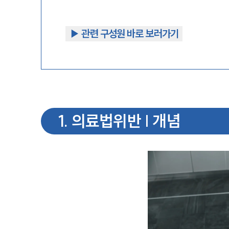
▶︎ 관련 구성원 바로 보러가기
1
.
의료법위반 | 개념