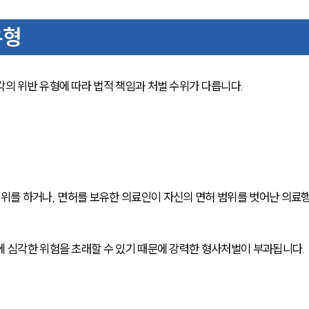
유형
각의 위반 유형에 따라 법적 책임과 처벌 수위가 다릅니다.
위를 하거나, 면허를 보유한 의료인이 자신의 면허 범위를 벗어난 의료
에 심각한 위험을 초래할 수 있기 때문에 강력한 형사처벌이 부과됩니다.