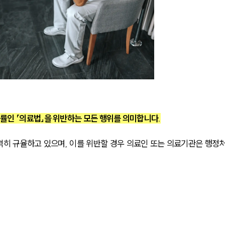
률인 「의료법」을 위반하는 모든 행위를 의미합니다.
격히 규율하고 있으며, 이를 위반할 경우 의료인 또는 의료기관은 행정