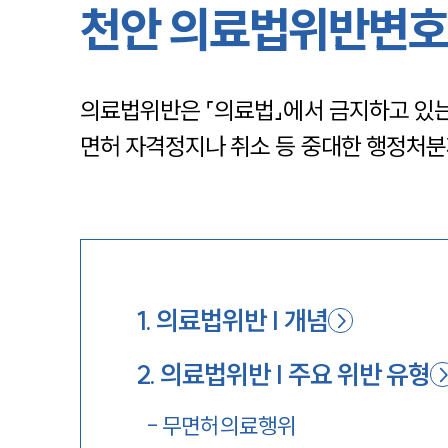
천안 의료법위반변호
의료법위반은 「의료법」에서 금지하고 있는
면허 자격정지나 취소 등 중대한 행정처분
1
.
의료법위반 | 개념
2
.
의료법위반 | 주요 위반 유형
-
무면허의료행위