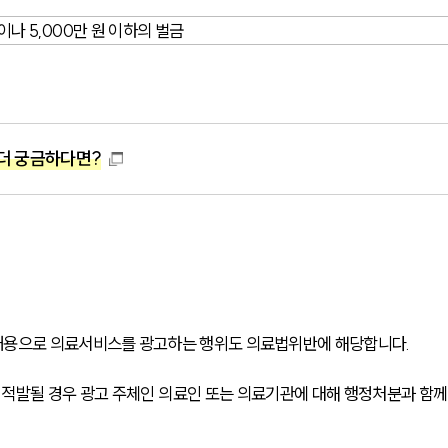
이나 5,000만 원 이하의 벌금
더 궁금하다면?
내용으로 의료서비스를 광고하는 행위도 의료법위반에 해당합니다.
 적발될 경우 광고 주체인 의료인 또는 의료기관에 대해 행정처분과 함께