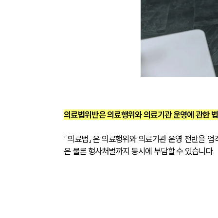
의료법위반은 의료행위와 의료기관 운영에 관한 법
「의료법」은 의료행위와 의료기관 운영 전반을 엄
은 물론 형사처벌까지 동시에 부담할 수 있습니다.