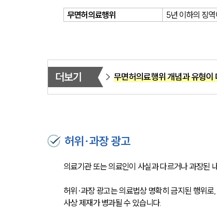
무면허의료행위
5년 이하의 징역
더보기
무면허의료행위 개념과 유형이 
허위·과장 광고
의료기관 또는 의료인이 사실과 다르거나 과장된 
허위·과장 광고는 의료법상 명확히 금지된 행위로,
사상 제재가 병과될 수 있습니다.