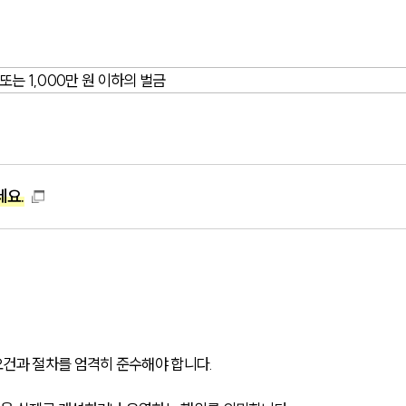
또는 1,000만 원 이하의 벌금
세요.
건과 절차를 엄격히 준수해야 합니다.