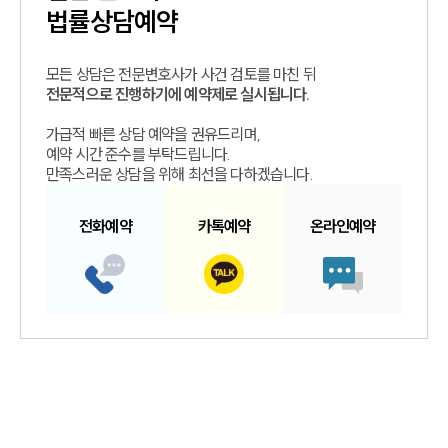
법률상담예약
모든 상담은 전문변호사가 사건 검토를 마친 뒤
전문적으로 진행하기에 예약제로 실시됩니다.
가급적 빠른 상담 예약을 권유드리며,
예약 시간 준수를 부탁드립니다.
만족스러운 상담을 위해 최선을 다하겠습니다.
전화예약
카톡예약
온라인예약