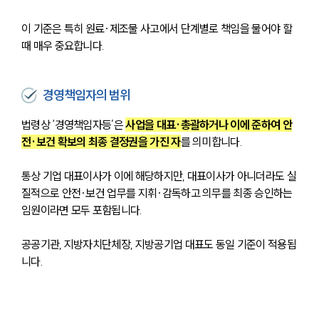
이 기준은 특히 원료·제조물 사고에서 단계별로 책임을 물어야 할 
때 매우 중요합니다.
경영책임자의 범위
법령상 ‘경영책임자등’은 
사업을 대표·총괄하거나 이에 준하여 안
전·보건 확보의 최종 결정권을 가진 자
를 의미합니다.
통상 기업 대표이사가 이에 해당하지만, 대표이사가 아니더라도 실
질적으로 안전·보건 업무를 지휘·감독하고 의무를 최종 승인하는 
임원이라면 모두 포함됩니다.
공공기관, 지방자치단체장, 지방공기업 대표도 동일 기준이 적용됩
니다.