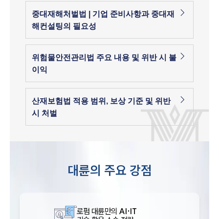
중대재해처벌법 | 기업 준비사항과 중대재
해컨설팅의 필요성
위험물안전관리법 주요 내용 및 위반 시 불
이익
산재보험법 적용 범위, 보상 기준 및 위반
시 처벌
대륜의 주요 강점
로펌 대륜만의
AI·IT