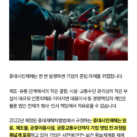
중대시민재해는 한 번 발생하면 기업의 존립 자체를 위협합니다.
제조·유통 단계에서의 작은 결함, 시설·교통수단 관리상의 작은 부
실이 대규모 인명피해로 이어지면 대표이사 등 경영책임자 개인은 
물론 법인 전체가 형사·민사 책임에서 자유로울 수 없습니다.
2022년 제정된 중대재해처벌법에서 규정하는
 중대시민재해는 원
료, 제조물, 공중이용시설, 공중교통수단까지 기업 영업 전 과정을 
폭넓게 포괄
하고 있어 기업은 사전에 안전·보건 확보체계를 체계