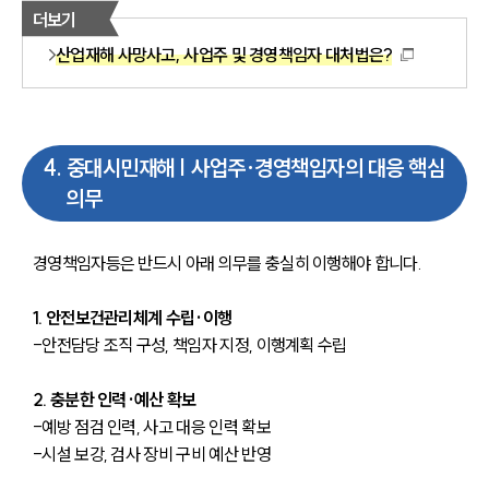
더보기
산업재해 사망사고, 사업주 및 경영책임자 대처법은?
4
.
중대시민재해 | 사업주·경영책임자의 대응 핵심
의무
경영책임자등은 반드시 아래 의무를 충실히 이행해야 합니다.
1. 안전보건관리체계 수립·이행
-안전담당 조직 구성, 책임자 지정, 이행계획 수립
2. 충분한 인력·예산 확보
-예방 점검 인력, 사고 대응 인력 확보
-시설 보강, 검사 장비 구비 예산 반영