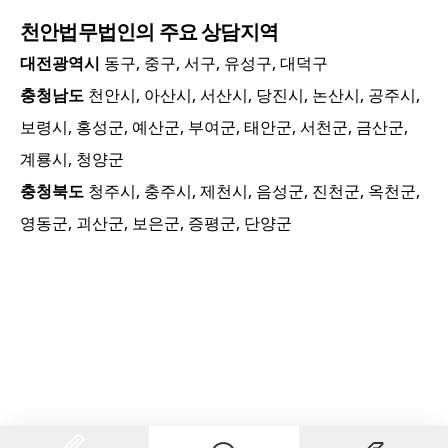
천안
법무법인의 주요 상담지역
대전광역시
동구, 중구, 서구, 유성구, 대덕구
충청남도
천안시, 아산시, 서산시, 당진시, 논산시, 공주시,
보령시, 홍성군, 예산군, 부여군, 태안군, 서천군, 금산군,
계룡시, 청양군
충청북도
청주시, 충주시, 제천시, 음성군, 진천군, 옥천군,
영동군, 괴산군, 보은군, 증평군, 단양군