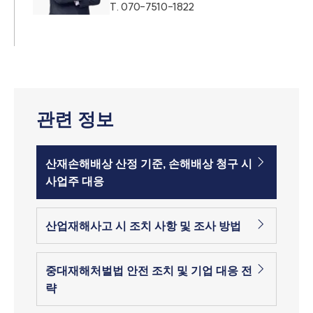
T.
070-7510-1822
관련 정보
산재손해배상 산정 기준, 손해배상 청구 시
사업주 대응
산업재해사고 시 조치 사항 및 조사 방법
중대재해처벌법 안전 조치 및 기업 대응 전
략