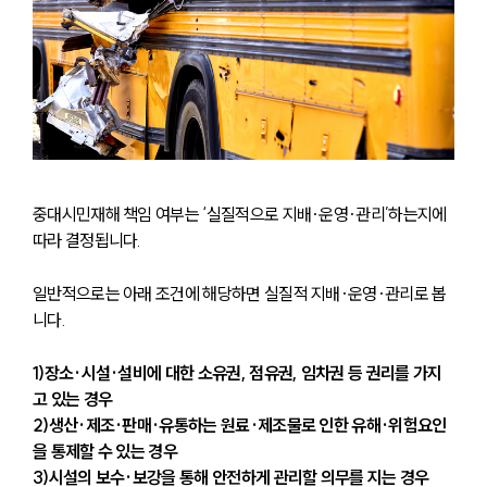
중대시민재해 책임 여부는 ‘실질적으로 지배·운영·관리’하는지에 
따라 결정됩니다. 
일반적으로는 아래 조건에 해당하면 실질적 지배·운영·관리로 봅
니다.
1)장소·시설·설비에 대한 소유권, 점유권, 임차권 등 권리를 가지
고 있는 경우
2)생산·제조·판매·유통하는 원료·제조물로 인한 유해·위험요인
을 통제할 수 있는 경우
3)시설의 보수·보강을 통해 안전하게 관리할 의무를 지는 경우