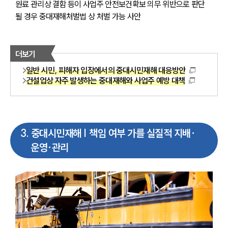
원료 관리상 결함 등이 사업주 안전보건확보 의무 위반으로 판단
될 경우 중대재해처벌법 상 처벌 가능 사안
더보기
일반 시민, 피해자 입장에서의 중대시민재해 대응방안
건설업상 자주 발생하는 중대재해와 사업주 예방 대책
3
.
중대시민재해 | 책임 여부 가를 실질적 지배·
운영·관리