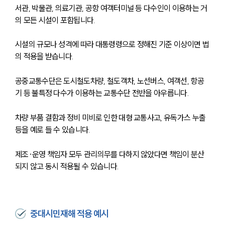
서관, 박물관, 의료기관, 공항 여객터미널 등 다수인이 이용하는 거
의 모든 시설이 포함됩니다.
시설의 규모나 성격에 따라 대통령령으로 정해진 기준 이상이면 법
의 적용을 받습니다.
공중교통수단은 도시철도차량, 철도객차, 노선버스, 여객선, 항공
기 등 불특정 다수가 이용하는 교통수단 전반을 아우릅니다.
차량 부품 결함과 정비 미비로 인한 대형 교통사고, 유독가스 누출 
등을 예로 들 수 있습니다.
제조·운영 책임자 모두 관리의무를 다하지 않았다면 책임이 분산
되지 않고 동시 적용될 수 있습니다.
중대시민재해 적용 예시