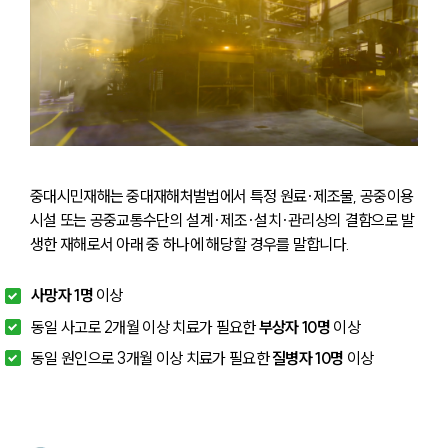
중대시민재해는 중대재해처벌법에서 특정 원료·제조물, 공중이용
시설 또는 공중교통수단의 설계·제조·설치·관리상의 결함으로 발
생한 재해로서 아래 중 하나에 해당할 경우를 말합니다.
사망자 1명
 이상
동일 사고로 2개월 이상 치료가 필요한 
부상자 10명
 이상
동일 원인으로 3개월 이상 치료가 필요한
 질병자 10명
 이상