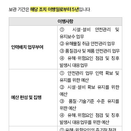
보관 기간은 
해당 조치 이행일로부터 5년
입니다.
이행사항
① 시설·설비 안전관리 및 
유지보수 업무 
② 유해물질 취급 안전관리 업무 
인력배치 업무부여
③ 품질검사 및 제품 안전관리 업무
④ 유해·위험요인 점검 및 징후 
발생시 대응업무
① 안전관리 업무 인력 확보 및 
유지를 위한 예산 
② 시설·설비 확보 유지를 위한 
예산 
예산 편성 및 집행
③ 품질·기술기준 수준 유지를 
위한 예산
④ 유해․위험요인 점검 및 징후 
발생시 대응업무를 위한 예산
① 유해·위험요인의 주기적 점검 