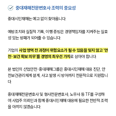
중대재해전문변호사 조력의 중요성
중대시민재해는 예고 없이 찾아옵니다.
예방조치와 실질적 기록, 이행 증빙은 경영책임자를 지켜주는 실효
성 있는 방패가 되어줄 수 있습니다.
기업의 
사업 영역 전 과정이 위험요소가 될 수 있음을 잊지 않고 ‘안
전·보건 확보 의무’를 경영의 최우선 가치
로 삼아야 합니다.
본 법인의 산업안전·중대재해그룹은 중대시민재해 대응 진단, 안
전보건관리체계 설계, 사고 발생 시 방어까지 전문적으로 지원합니
다.
중대재해전문변호사 및 형사전문변호사, 노무사 등 TF를 구성하
여 사업주 의뢰인과 함께 중대시민재해 대응에 필요한 전반적 조력
을 아끼지 않겠습니다.