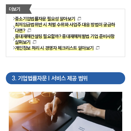
더보기
중소기업법률자문 필요성 알아보기
최저임금법위반 시 처벌 수위와 사업주 대응 방법이 궁금하
다면?
중대재해컨설팅 필요할까? 중대재해처벌법 기업 준비사항
살펴보기
개인정보 처리 시 경영자 체크리스트 알아보기
3
.
기업법률자문 | 서비스 제공 범위