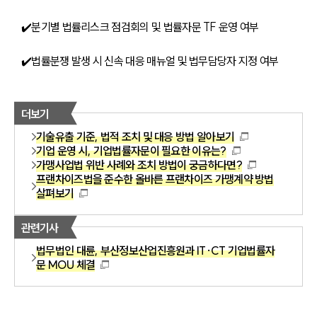
✔️분기별 법률리스크 점검회의 및 법률자문 TF 운영 여부
✔️법률분쟁 발생 시 신속 대응 매뉴얼 및 법무담당자 지정 여부
더보기
기술유출 기준, 법적 조치 및 대응 방법 알아보기
기업 운영 시, 기업법률자문이 필요한 이유는?
가맹사업법 위반 사례와 조치 방법이 궁금하다면?
프랜차이즈법을 준수한 올바른 프랜차이즈 가맹계약 방법
살펴보기
관련기사
법무법인 대륜, 부산정보산업진흥원과 IT·CT 기업법률자
문 MOU 체결