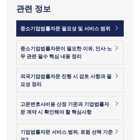
관련 정보
중소기업법률자문 필요성 및 서비스 범위
중소기업법률자문이 필요한 이유, 인사·노
무 관련 필수 핵심 내용 정리
외국기업법률자문 진행 시 검토 사항과 필
요성 정리
고문변호사비용 산정 기준과 기업법률자
문 계약 시 확인해야 할 핵심사항
기업법률자문 서비스 범위, 로펌 선택 기준
은?