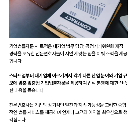
기업법률자문 시 로펌은 대기업 법무 담당, 공정거래위원회 재직 
경력을 보유한 전문변호사들이 사안에 맞는 팀을 이뤄 조력을 제공
합니다.
스타트업부터 대기업에 이르기까지 각기 다른 산업 분야와 기업 규
모에 맞춘 맞춤형 기업법률자문을 제공
하여 법적 분쟁에 대한 신속
한 대응을 돕습니다.
전문변호사는 기업의 장기적인 발전과 지속 가능성을 고려한 종합
적인 법률 서비스를 제공하며 언제나 고객의 이익을 최우선으로 생
각합니다.