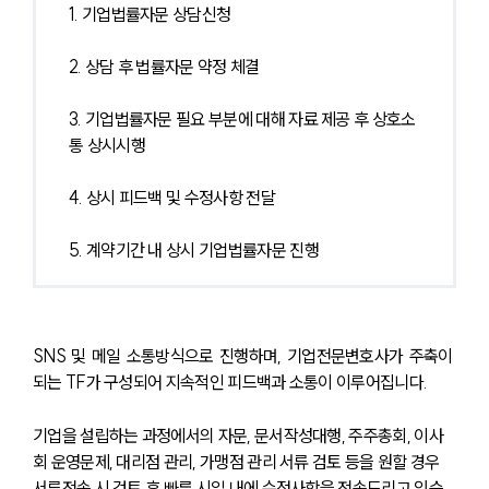
1. 기업법률자문 상담신청
2. 상담 후 법률자문 약정 체결
3. 기업법률자문 필요 부분에 대해 자료 제공 후 상호소
통 상시시행
4. 상시 피드백 및 수정사항 전달
5. 계약기간 내 상시 기업법률자문 진행
SNS 및 메일 소통방식으로 진행하며, 기업전문변호사가 주축이 
되는 TF가 구성되어 지속적인 피드백과 소통이 이루어집니다. 
기업을 설립하는 과정에서의 자문, 문서작성대행, 주주총회, 이사
회 운영문제, 대리점 관리, 가맹점 관리 서류 검토 등을 원할 경우 
서류전송 시 검토 후 빠른 시일 내에 수정사항을 전송드리고 있습