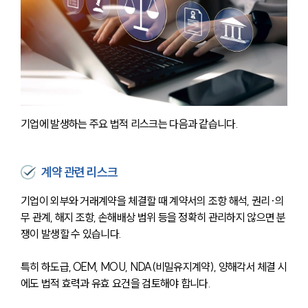
기업에 발생하는 주요 법적 리스크는 다음과 같습니다.
계약 관련 리스크
기업이 외부와 거래계약을 체결할 때 계약서의 조항 해석, 권리·의
무 관계, 해지 조항, 손해배상 범위 등을 정확히 관리하지 않으면 분
쟁이 발생할 수 있습니다. 
특히 하도급, OEM, MOU, NDA(비밀유지계약), 양해각서 체결 시
에도 법적 효력과 유효 요건을 검토해야 합니다. 