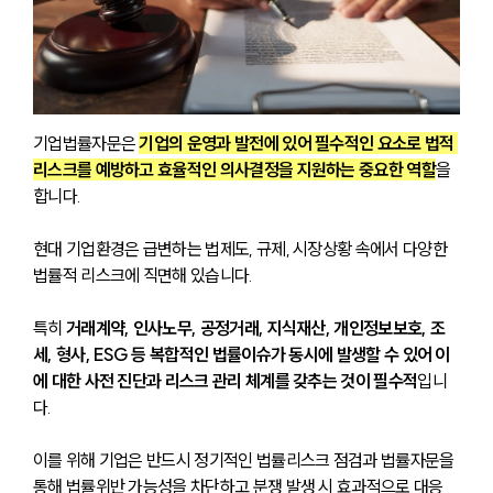
기업법률자문은 
기업의 운영과 발전에 있어 필수적인 요소로 법적 
리스크를 예방하고 효율적인 의사결정을 지원하는 중요한 역할
을 
합니다.
현대 기업환경은 급변하는 법제도, 규제, 시장상황 속에서 다양한 
법률적 리스크에 직면해 있습니다. 
특히 
거래계약, 인사노무, 공정거래, 지식재산, 개인정보보호, 조
세, 형사, ESG 등 복합적인 법률이슈가 동시에 발생할 수 있어 이
에 대한 사전 진단과 리스크 관리 체계를 갖추는 것이 필수적
입니
다. 
이를 위해 기업은 반드시 정기적인 법률리스크 점검과 법률자문을 
통해 법률위반 가능성을 차단하고 분쟁 발생 시 효과적으로 대응