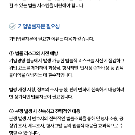
할 수 있는 법률 시스템을 마련해야 합니다.
기업법률자문 필요성
기업법률자문이 필요한 이유는 다음과 같습니다.
① 
법률 리스크의 사전 예방
기업경영 활동에서 발생 가능한 법률적 리스크를 사전에 점검하고 
위법 요소를 제거하여 과징금, 형사처벌, 민사상 손해배상 등 법적 
불이익을 예방하는 데 필수적입니다. 
법령 개정 사항, 정부의 조사 동향, 판례 변화에 신속하게 대응하려
면 정기적인 법률자문이 필요합니다.
② 
분쟁 발생 시 신속하고 전략적인 대응
분쟁 발생 시 변호사의 전략적인 법률조력을 통해 민형사 소송, 공
정위 조사, 세무조사, 형사고발 등의 법률적 대응을 효과적으로 수
행할 수 있습니다. 