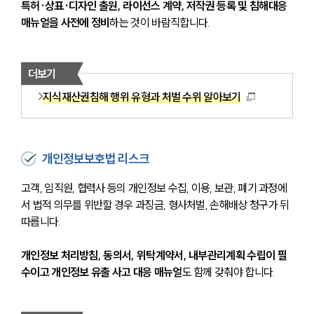
특허·상표·디자인 출원, 라이선스 계약, 저작권 등록 및 침해대응 
매뉴얼을 사전에 정비
하는 것이 바람직합니다.
더보기
지식재산권침해 행위 유형과 처벌 수위 알아보기
개인정보보호법 리스크
고객, 임직원, 협력사 등의 개인정보 수집, 이용, 보관, 폐기 과정에
서 법적 의무를 위반할 경우 과징금, 형사처벌, 손해배상 청구가 뒤
따릅니다. 
개인정보 처리방침, 동의서, 위탁계약서, 내부관리계획 수립이 필
수이고 개인정보 유출 사고 대응 매뉴얼
도 함께 갖춰야 합니다.