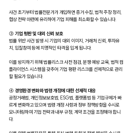
사건 초기부터 법률전문가가 개입하면 증거 수집, 법적 주장 정리, 
협상 전략 마련에 유리하여 기업 피해를 최소화할 수 있습니다.
③ 
기업 평판 및 대외 신뢰 보호
법률 위반 사건 발생 시 기업의 대외 이미지, 거래처 신뢰, 투자유
치, 입찰참여 등에 치명적인 타격을 입게 됩니다. 
이를 방지하기 위해 법률리스크 사전 점검, 분쟁 예방 교육, 법적 컴
플라이언스 시스템을 갖추어 기업 평판 리스크를 선제적으로 관리
할 필요가 있습니다.
④ 
경영환경 변화와 법령 개정에 대한 선제적 대응
공정거래법, 개인정보보호법, ESG법, 플랫폼법 등 기업규제가 빠
르게 변화하고 있으며 법령 개정 사항과 정부 정책방향을 수시로 
모니터링하여 기업 전략과 내부 규정, 계약 조건을 조정해야 합니
다. 