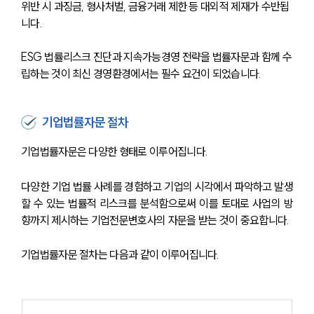
위반 시 과징금, 형사처벌, 금융거래 제한 등 대외적 제재가 수반됩
니다. 
ESG 법률리스크 진단과 지속가능경영 전략을 법률자문과 함께 수
립하는 것이 최신 경영환경에서는 필수 요건이 되었습니다.
기업법률자문 절차
기업법률자문은 다양한 형태로 이루어집니다. 
다양한 기업 법률 사례를 경험하고 기업의 시각에서 파악하고 발생
할 수 있는 법률적 리스크를 분석함으로써 이를 토대로 사업의 방
향까지 제시하는 기업전문변호사의 자문을 받는 것이 중요합니다.
기업법률자문 절차는 다음과 같이 이루어집니다.