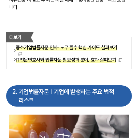
니다. 
더보기
중소기업법률자문 인사·노무 필수 핵심 가이드 살펴보기
IT전문변호사와 법률자문 필요성과 분야, 효과 살펴보기
2
.
기업법률자문 | 기업에 발생하는 주요 법적
리스크