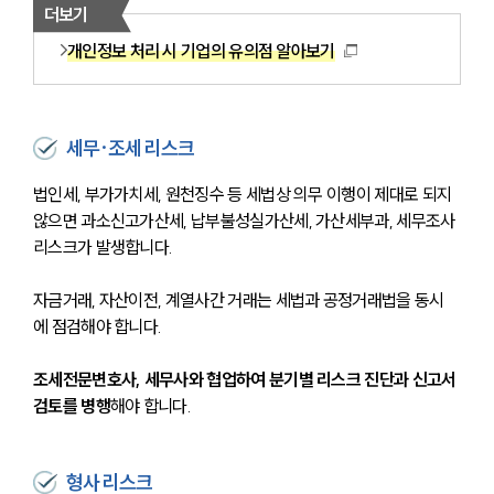
더보기
개인정보 처리 시 기업의 유의점 알아보기
세무·조세 리스크
법인세, 부가가치세, 원천징수 등 세법상 의무 이행이 제대로 되지 
않으면 과소신고가산세, 납부불성실가산세, 가산세부과, 세무조사 
리스크가 발생합니다. 
자금거래, 자산이전, 계열사간 거래는 세법과 공정거래법을 동시
에 점검해야 합니다. 
조세전문변호사, 세무사와 협업하여 분기별 리스크 진단과 신고서 
검토를 병행
해야 합니다.
형사 리스크