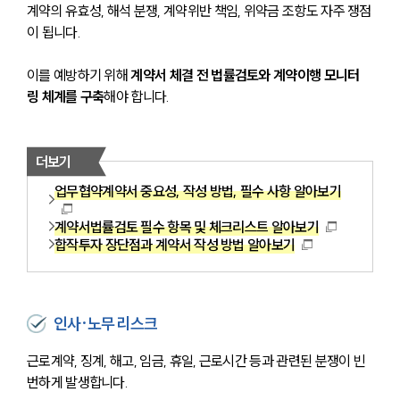
계약의 유효성, 해석 분쟁, 계약위반 책임, 위약금 조항도 자주 쟁점
이 됩니다. 
이를 예방하기 위해 
계약서 체결 전 법률검토와 계약이행 모니터
링 체계를 구축
해야 합니다.
더보기
업무협약계약서 중요성, 작성 방법, 필수 사항 알아보기
계약서법률검토 필수 항목 및 체크리스트 알아보기
합작투자 장단점과 계약서 작성 방법 알아보기
인사·노무 리스크
근로계약, 징계, 해고, 임금, 휴일, 근로시간 등과 관련된 분쟁이 빈
번하게 발생합니다. 