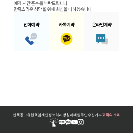
예약 시간 준수를 부탁드립니다.
만족스러운 상담을 위해 최선을 다하겠습니다.
전화예약
카톡예약
온라인예약
면책공고
유한책임
개인정보처리방침
이메일무단수집거부
고객의 소리