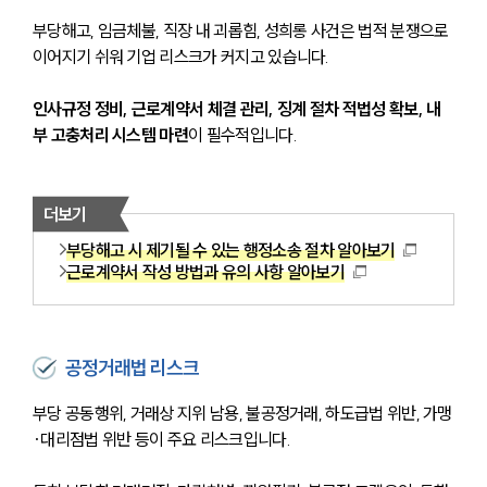
부당해고, 임금체불, 직장 내 괴롭힘, 성희롱 사건은 법적 분쟁으로 
이어지기 쉬워 기업 리스크가 커지고 있습니다. 
인사규정 정비, 근로계약서 체결 관리, 징계 절차 적법성 확보, 내
부 고충처리 시스템 마련
이 필수적입니다.
더보기
부당해고 시 제기될 수 있는 행정소송 절차 알아보기
근로계약서 작성 방법과 유의 사항 알아보기
공정거래법 리스크
부당 공동행위, 거래상 지위 남용, 불공정거래, 하도급법 위반, 가맹
·대리점법 위반 등이 주요 리스크입니다. 