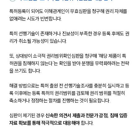
특허등록이 되어도 이해관계인이 무효심판을 청구해 권리 자체를 
없애려는 시도가 빈번합니다. 
특히 선행기술이 존재하거나 진보성이 부족한 경우 등록 후에도 권
리가 취소될 가능성이 있습니다. 
또, 상대방이 소극적 권리범위확인심판을 청구해 ‘해당 제품이 특
허권을 침해하지 않는다’는 확인을 받아 분쟁을 무력화하려는 전략
을 쓰기도 합니다.
해결 방법으로는 특허 출원 전 선행기술조사를 충분히 실시하고 등
록 이후에는 등록 특허의 권리범위를 검토해 권리 범위를 적절히 
축소하거나 정정하는 절차를 진행하는 것이 필요합니다. 
심판이 제기된 경우 
신속한 의견서 제출과 전문가 감정, 침해 입증 
자료 확보를 통해 적극적으로 대응해야
 합니다.