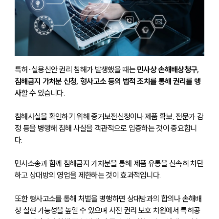
특허·실용신안 
권리 침해가 발생했을 때는 
민사상 손해배상청구, 
침해금지 가처분 신청, 형사고소 등의 법적 조치를 통해 권리를 행
사
할 수 있습니다. 
침해사실을 확인하기 위해 증거보전신청이나 제품 확보, 전문가 감
정 등을 병행해 침해 사실을 객관적으로 입증하는 것이 중요합니
다. 
민사소송과 함께 침해금지 가처분을 통해 제품 유통을 신속히 차단
하고 상대방의 영업을 제한하는 것이 효과적입니다.
또한 형사고소를 통해 처벌을 병행하면 상대방과의 합의나 손해배
상 실현 가능성을 높일 수 있으며 사전 권리 보호 차원에서 특허공