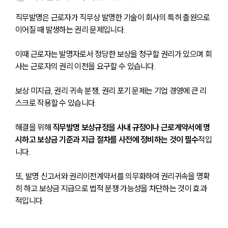
직무발명은 근로자가 직무상 발명한 기술이 회사의 특허 출원으로 
이어질 때 발생하는 권리 문제입니다. 
이때 근로자는 발명자로서 정당한 보상을 청구할 권리가 있으며 회
사는 근로자의 권리 이전을 요구할 수 있습니다. 
보상 미지급, 권리 귀속 분쟁, 권리 포기 문제는 기업 경영에 큰 리
스크로 작용할 수 있습니다.
해결을 위해 
직무발명 보상규정을 사내 규정이나 근로계약서에 명
시하고 보상금 기준과 지급 절차를 사전에 정비하는 것이 필수
적입
니다. 
또, 발명 신고서와 권리이전계약서를 의무화하여 권리귀속을 명확
히 하고 보상금 지급으로 법적 분쟁 가능성을 차단하는 것이 효과
적입니다.