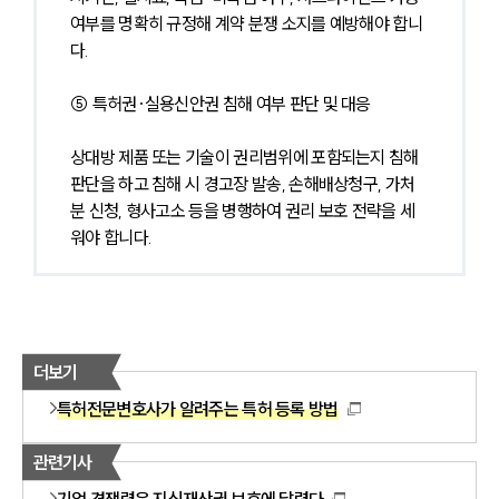
여부를 명확히 규정해 계약 분쟁 소지를 예방해야 합니
다.
⑤ 특허권·실용신안권 침해 여부 판단 및 대응
상대방 제품 또는 기술이 권리범위에 포함되는지 침해 
판단을 하고 침해 시 경고장 발송, 손해배상청구, 가처
분 신청, 형사고소 등을 병행하여 권리 보호 전략을 세
워야 합니다.
더보기
특허전문변호사가 알려주는 특허 등록 방법
관련기사
기업 경쟁력은 지식재산권 보호에 달렸다