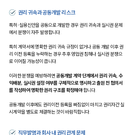
권리 귀속과 공동개발 리스크
특허·실용신안
을 공동으로 개발한 경우 권리 귀속과 실시권 문제
에서 분쟁이 자주 발생합니다. 
특히 계약서에 명확한 권리 귀속 규정이 없거나 공동 개발 이후 권
리 이전 등록을 누락하는 경우 추후 영업권 침해나 실시권 분쟁으
로 이어질 가능성이 큽니다.
이러한 분쟁을 예방하려면 
공동개발 계약 단계에서 권리 귀속, 수
익배분, 실시권 설정 여부를 구체적으로 명시하고 출원 전 협의서
를 작성하여 명확한 권리 구조를 확정해야
 합니다. 
공동개발 이후에도 권리이전 등록을 빠짐없이 마치고 권리자간 실
시계약을 별도로 체결하는 것이 바람직합니다.
직무발명과 회사 내 권리관계 문제