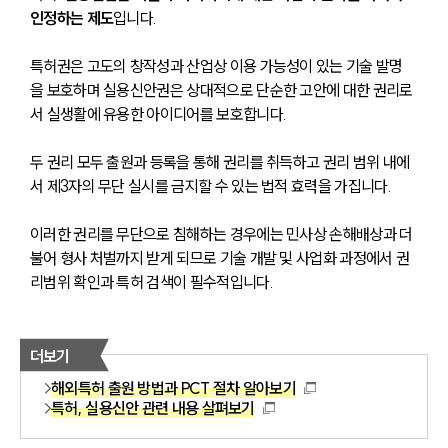
인정하는 제도
입니다. 
특허권은 고도의 창작성과 산업상 이용 가능성이 있는 기술 발명
을 보호하며 실용신안권은 상대적으로 단순한 고안에 대한 권리로
서 실생활에 유용한 아이디어를 보호합니다. 
두 권리 모두 출원과 등록을 통해 권리를 취득하고 권리 범위 내에
서 제3자의 무단 실시를 금지할 수 있는 법적 효력을 가집니다.
이러한 권리를 무단으로 침해하는 경우에는 민사상 손해배상과 더
불어 형사 처벌까지 받게 되므로 기술 개발 및 사업화 과정에서 권
리범위 확인과 특허 검색이 필수적입니다.
더보기
해외특허 출원 방법과 PCT 절차 알아보기
특허, 실용신안 관련 내용 살펴보기