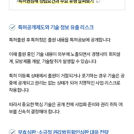
특허권침해 성립요건과 주요 유형 살펴보기
특허공개제도와 기술 정보 유출 리스크
특허출원 후 특허청은 출원 내용을 특허공보에 공개합니다. 
이때 출원 중인 기술 내용이 외부에 노출되면서 경쟁사의 회피설
계, 모방제품 개발, 기술탈취가 발생할 수 있습니다.
특히 미등록 상태에서 출원이 거절되거나 포기하는 경우 기술은 공
중에 공개되고 권리는 없는 상태가 되어 치명적인 사업 리스크로 
작용합니다.
따라서 중요한 핵심 기술은 공개 전에 사업화 준비와 권리 취득 여
부를 신속히 결정해야 합니다. 
무효심판·소극적 권리범위확인심판 대응 전략