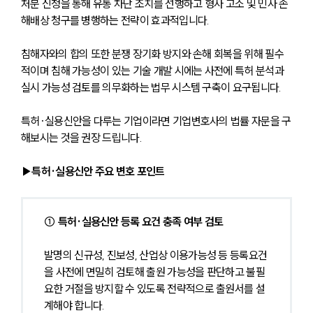
처분 신청을 통해 유통 차단 조치를 선행하고 형사 고소 및 민사 손
해배상 청구를 병행하는 전략이 효과적입니다. 
침해자와의 합의 또한 분쟁 장기화 방지와 손해 회복을 위해 필수
적이며 침해 가능성이 있는 기술 개발 시에는 사전에 특허 분석과 
실시 가능성 검토를 의무화하는 법무 시스템 구축이 요구됩니다.
특허·실용신안을 다루는 기업이라면 기업변호사의 법률 자문을 구
해보시는 것을 권장 드립니다.
▶특허·실용신안 주요 변호 포인트
① 특허·실용신안 등록 요건 충족 여부 검토
발명의 신규성, 진보성, 산업상 이용가능성 등 등록요건
을 사전에 면밀히 검토해 출원 가능성을 판단하고 불필
요한 거절을 방지할 수 있도록 전략적으로 출원서를 설
계해야 합니다.