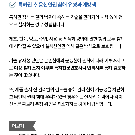
특허권·실용신안권 침해 유형과 예방책
특허권 침해는 권리 범위에 속하는 기술을 권리자의 허락 없이 업
으로 실시하는 경우 성립합니다. 
제조, 판매, 양도, 수입, 사용 등 제품과 방법에 관한 행위 모두 침해
에 해당할 수 있으며 실용신안권 역시 같은 방식으로 보호됩니다. 
기술 유사성 판단은 문언침해와 균등침해 원칙에 따라 이루어지므
로 
예상 침해 소지 여부를 특허전문변호사나 변리사를 통해 검토하
는 것이 좋습니다.
또, 제품 출시 전 권리범위 검토를 통해 권리 침해 가능성을 차단하
고 타인의 권리 침해 우려가 있을 경우에는 실시권 계약이나 라이
선스를 확보해 분쟁 위험을 최소화하는 것이 바람직합니다.
더보기