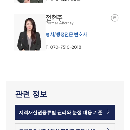
전현주
Partner Attorney
형사/행정전문 변호사
T.
070-7510-2018
관련 정보
지적재산권종류별 권리와 분쟁 대응 기준