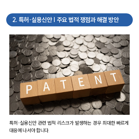
2
.
특허·실용신안 | 주요 법적 쟁점과 해결 방안
특허·실용신안 관련 법적 리스크가 발생하는 경우 최대한 빠르게 
대응에 나서야 합니다.