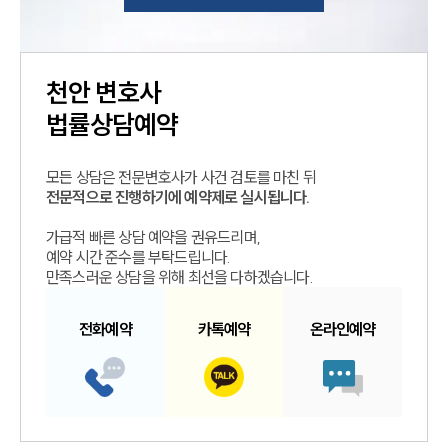
천안
변호사
법률상담예약
모든 상담은 전문변호사가 사건 검토를 마친 뒤
전문적으로 진행하기에 예약제로 실시됩니다.
가급적 빠른 상담 예약을 권유드리며,
예약 시간 준수를 부탁드립니다.
만족스러운 상담을 위해 최선을 다하겠습니다.
전화예약
카톡예약
온라인예약