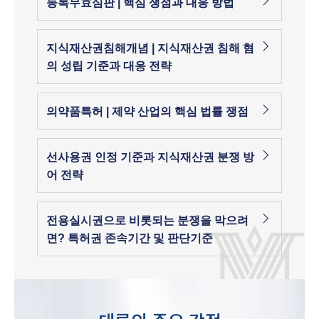
등록무효심판 | 핵심 쟁점과 대응 방법
지식재산권침해개념 | 지식재산권 침해 혐
의 성립 기준과 대응 전략
의약품특허 | 제약 산업의 핵심 법률 쟁점
선사용권 인정 기준과 지식재산권 분쟁 방
어 전략
전용실시권으로 비롯되는 분쟁을 막으려
면? 특허권 존속기간 및 판단기준