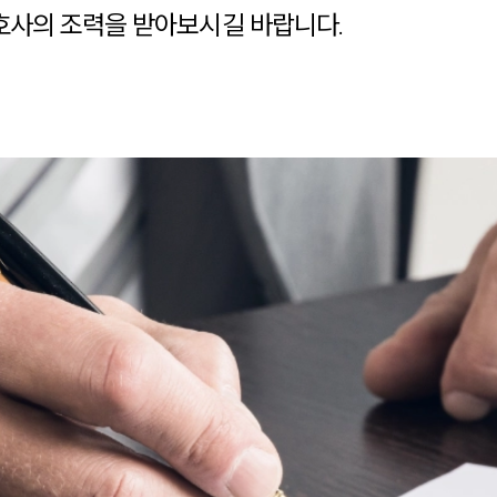
사의 조력을 받아보시길 바랍니다.