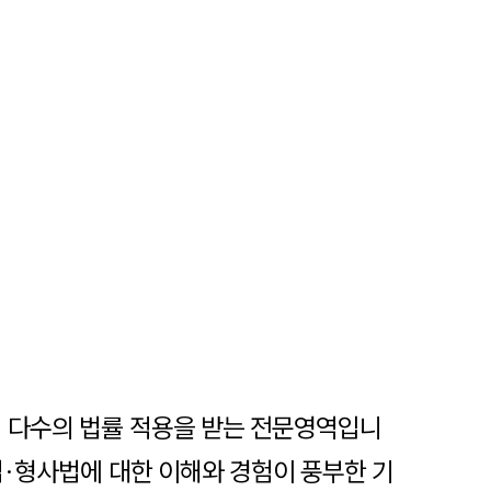
어 다수의 법률 적용을 받는 전문영역입니
법·형사법에 대한 이해와 경험이 풍부한 기