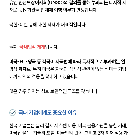
유엔 안전보장이사회(UNSC)의 결의를 통해 부과되는 다자적 제
재
로, UN 회원국 전체에 이행 의무가 발생합니다. 
북한·이란 등에 대한 제재가 대표적입니다.
둘째, 
국내법적 제재
입니다. 
미국·EU·영국 등 각국이 자국법에 따라 독자적으로 부과하는 일
방적 제재
로, 특히 미국은 자국과 직접적 관련이 없는 비미국 기업
에까지 역외 적용을 확대하고 있습니다. 
많은 경우 양자는 상호 보완적인 구조를 갖습니다.
국내 기업에게도 중요한 이유
한국 기업들은 달러 결제 시스템 이용, 미국 금융기관을 통한 거래, 
미국산 품목·기술의 포함, 미국인의 관여, 그리고 2차 제재 적용 가