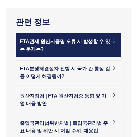
관련 정보
FTA관세 원산지증명 오류 시 발생할 수 있
는 문제는?
FTA분쟁해결절차 진행 시 국가 간 통상 갈
등 어떻게 해결될까?
원산지점검 | FTA 원산지검증 동향 및 기
업 대응 방안
출입국관리법위반처벌 | 출입국관리법 주
요 내용 및 위반 시 처벌 수위, 대응법