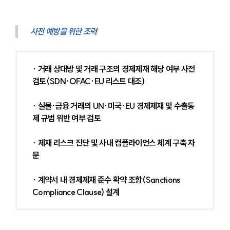
사전 예방을 위한 조력
∙ 거래 상대방 및 거래 구조의 경제제재 해당 여부 사전 
검토(SDN·OFAC·EU 리스트 대조)
∙ 실물·금융 거래의 UN·미국·EU 경제제재 및 수출통
제 규범 위반 여부 검토
∙ 제재 리스크 진단 및 사내 컴플라이언스 체계 구축 자
문
∙ 계약서 내 경제제재 준수 확약 조항(Sanctions 
Compliance Clause) 설계