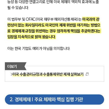
능성 등 다양한 연결고리로 인해 미국 제재의 역외적 효과에 노출
될 수 있습니다.
미 법무부 및 OFAC(미국 재무부 해외자산통제국)는 
미국과의 관
련성이 없는 회사일지라도 미국인의 제재 위반을 야기하는 방법으
로 경제제재 규정을 위반하는 경우 엄격하게 책임을 추궁하겠다는 
입장을 지속적으로 밝혀 왔습니다.
이는 한국 기업도 예외가 아님을 의미합니다.
더보기
미국 수출관리규정과 수출통제위반 제재 살펴보기
2
.
경제제재 | 주요 체제와 핵심 집행 기관