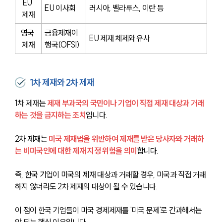
EU 
EU 이사회
러시아, 벨라루스, 이란 등
제재
영국 
금융제재이
EU 제재 체제와 유사
제재
행국(OFSI)
1차 제재와 2차 제재
1차 제재는 
제재 부과국의 국민이나 기업이 직접 제재 대상과 거래
하는 것을 금지하는 조치
입니다.
2차 제재는 
미국 제재법을 위반하여 제재를 받은 당사자와 거래하
는 비미국인에 대한 제재 지정 위험을 의미
합니다. 
즉, 한국 기업이 미국의 제재 대상과 거래할 경우, 미국과 직접 거래
하지 않더라도 2차 제재의 대상이 될 수 있습니다. 
이 점이 한국 기업들이 미국 경제제재를 '미국 문제'로 간과해서는 