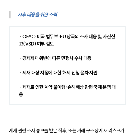
사후 대응을 위한 조력
∙ OFAC·미국 법무부·EU 당국의 조사 대응 및 자진신
고(VSD) 여부 검토
∙ 경제제재 위반에 따른 민형사 수사 대응
∙ 제재 대상 지정에 대한 해제 신청 절차 지원
∙ 제재로 인한 계약 불이행·손해배상 관련 국제 분쟁 대
응
제재 관련 조사 통보를 받은 직후, 또는 거래 구조상 제재 리스크가 