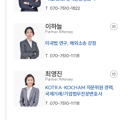
T.
070-7510-1822
이하늘
Partner Attorney
미국법 연구, 해외소송 강점
T.
070-7510-1118
최영진
Partner Attorney
KOTRA·KOCHAM 자문위원 경력,
국제거래/기업법무전문변호사
T.
070-7510-1118