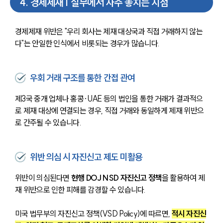
4
.
경제제재 | 실무에서 자주 놓치는 지점
경제제재 위반은 "우리 회사는 제재 대상국과 직접 거래하지 않는
다"는 안일한 인식에서 비롯되는 경우가 많습니다.
우회 거래 구조를 통한 간접 관여
제3국 중개 업체나 홍콩·UAE 등의 법인을 통한 거래가 결과적으
로 제재 대상에 연결되는 경우, 직접 거래와 동일하게 제재 위반으
로 간주될 수 있습니다.
위반 의심 시 자진신고 제도 미활용
위반이 의심된다면 
현행 DOJ NSD 자진신고 정책
을 활용하여 제
재 위반으로 인한 피해를 감경할 수 있습니다. 
미국 법무부의 자진신고 정책(VSD Policy)에 따르면, 
적시 자진신