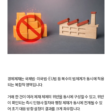
경제제재는 국제법·미국법·EU법 등 복수의 법체계가 동시에 적용
되는 복합적 영역입니다. 
거래 한 건이 여러 제재 체제의 위반을 동시에 구성할 수 있고, 위반
이 확인되는 즉시 민형사 절차와 행정 제재가 동시에 전개될 수 있
어 초기 대응 방향 설정이 결과를 크게 좌우합니다.