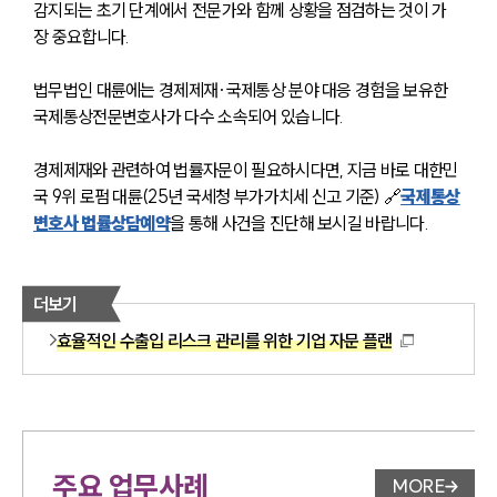
감지되는 초기 단계에서 전문가와 함께 상황을 점검하는 것이 가
장 중요합니다. 
법무법인 대륜에는 경제제재·국제통상 분야 대응 경험을 보유한 
국제통상전문변호사가 다수 소속되어 있습니다. 
경제제재와 관련하여 법률자문이 필요하시다면, 지금 바로 대한민
국 9위 로펌 대륜(25년 국세청 부가가치세 신고 기준) 🔗
국제통상
변호사 법률상담예약
을 통해 사건을 진단해 보시길 바랍니다.
더보기
효율적인 수출입 리스크 관리를 위한 기업 자문 플랜
주요 업무사례
MORE