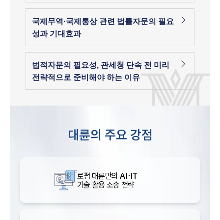
국제무역·국제통상 관련 법률자문의 필요
성과 기대효과
법적자문의 필요성, 관세청 단속 전 미리
전략적으로 준비해야 하는 이유
대륜의 주요 강점
로펌 대륜만의
AI·IT
기술 활용 소송 전략