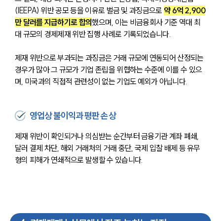
(IEEPA) 위반 공모 등을 이유로 벌금 및 과징금으로 
약 6억 2,900
만 달러를 지급하기로 합의
했으며, 이는 비금융회사 기준 역대 최
대 규모의 경제제재 위반 집행 사례로 기록되었습니다.
제재 위반으로 부과되는 과징금은 거래 규모에 연동되어 산정되는 
경우가 많아 그 규모가 기업 존립을 위협하는 수준에 이를 수 있으
며, 미국과의 직접적 관련성이 없는 기업도 예외가 아닙니다.
영업상 불이익과 평판 손상
제재 위반이 확인되거나 의심받는 순간부터 금융기관 계좌 폐쇄, 
달러 결제 차단, 해외 거래처의 거래 중단, 국제 입찰 배제 등 유무
형의 피해가 연쇄적으로 발생할 수 있습니다. 