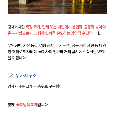
경제제재란 
특정 국가, 단체 또는 개인에게 상업적·금융적 불이익
을 부과함으로써 그 행동 변화를 유도하는 강압적 수단
입니다. 
무역장벽, 자산 동결, 여행 금지, 무기 금수, 금융 거래 제한 등 다양
한 형태로 행사되며, 국제사회 전반의 거래 질서에 직접적인 영향
을 미칩니다.
두 가지 구조
경제제재는 크게 두 층위로 구분됩니다.
첫째, 
국제법적 제재
입니다. 