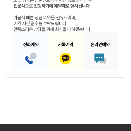
전문적으로 진행하기에 예약제로 실시됩니다.
가급적 빠른 상담 예약을 권유드리며,
예약 시간 준수를 부탁드립니다.
만족스러운 상담을 위해 최선을 다하겠습니다.
전화예약
카톡예약
온라인예약